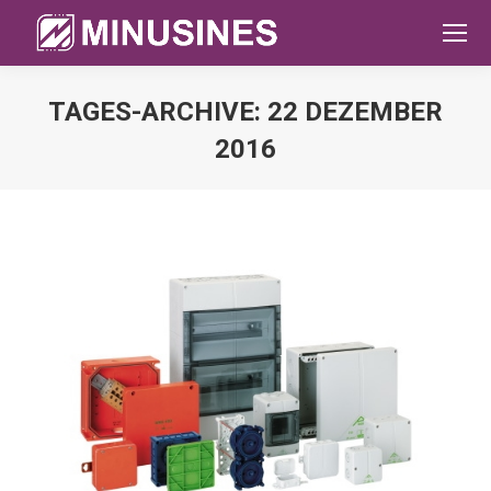
TAGES-ARCHIVE:
22 DEZEMBER
2016
Sie befinden sich hier: