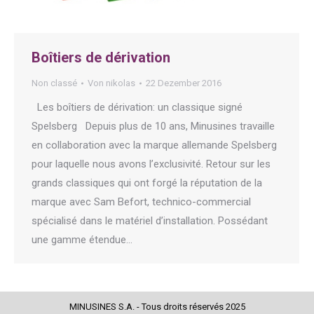
Boîtiers de dérivation
Non classé
Von
nikolas
22 Dezember 2016
Les boîtiers de dérivation: un classique signé
Spelsberg Depuis plus de 10 ans, Minusines travaille
en collaboration avec la marque allemande Spelsberg
pour laquelle nous avons l’exclusivité. Retour sur les
grands classiques qui ont forgé la réputation de la
marque avec Sam Befort, technico-commercial
spécialisé dans le matériel d’installation. Possédant
une gamme étendue…
MINUSINES S.A. - Tous droits réservés 2025