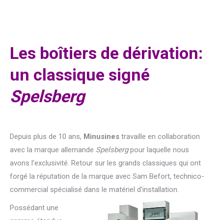
Les boîtiers de dérivation:
un classique signé
Spelsberg
Depuis plus de 10 ans,
Minusines
travaille en collaboration
avec la marque allemande
Spelsberg
pour laquelle nous
avons l’exclusivité. Retour sur les grands classiques qui ont
forgé la réputation de la marque avec Sam Befort, technico-
commercial spécialisé dans le matériel d’installation.
Possédant une