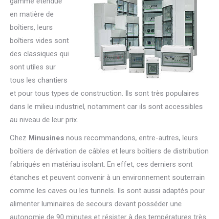
gamme étendue
en matière de
boîtiers, leurs
boîtiers vides sont
des classiques qui
sont utiles sur
tous les chantiers
et pour tous types de construction. Ils sont très populaires
dans le milieu industriel, notamment car ils sont accessibles
au niveau de leur prix.
Chez
Minusines
nous recommandons, entre-autres, leurs
boîtiers de dérivation de câbles et leurs boîtiers de distribution
fabriqués en matériau isolant. En effet, ces derniers sont
étanches et peuvent convenir à un environnement souterrain
comme les caves ou les tunnels. Ils sont aussi adaptés pour
alimenter luminaires de secours devant posséder une
autonomie de 90 minutes et résister à des températures très