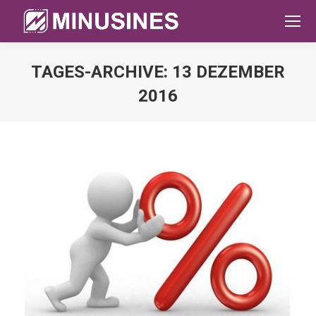
TAGES-ARCHIVE:
13 DEZEMBER
2016
Sie befinden sich hier: