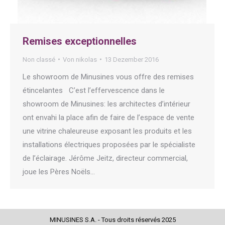
Remises exceptionnelles
Non classé
Von
nikolas
13 Dezember 2016
Le showroom de Minusines vous offre des remises
étincelantes C’est l’effervescence dans le
showroom de Minusines: les architectes d’intérieur
ont envahi la place afin de faire de l’espace de vente
une vitrine chaleureuse exposant les produits et les
installations électriques proposées par le spécialiste
de l’éclairage. Jérôme Jeitz, directeur commercial,
joue les Pères Noëls…
MINUSINES S.A. - Tous droits réservés 2025