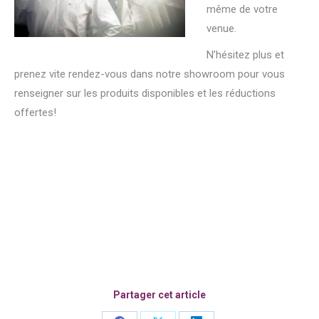
même de votre
venue.
N’hésitez plus et
prenez vite rendez-vous dans notre showroom pour vous
renseigner sur les produits disponibles et les réductions
offertes!
Partager cet article