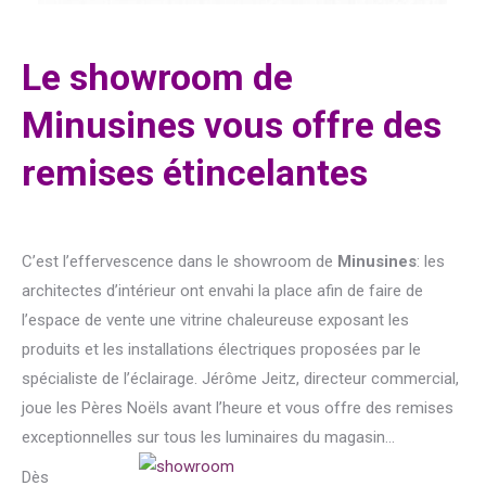
Le showroom de
Minusines vous offre des
remises étincelantes
C’est l’effervescence dans le showroom de
Minusines
: les
architectes d’intérieur ont envahi la place afin de faire de
l’espace de vente une vitrine chaleureuse exposant les
produits et les installations électriques proposées par le
spécialiste de l’éclairage. Jérôme Jeitz, directeur commercial,
joue les Pères Noëls avant l’heure et vous offre des remises
exceptionnelles sur tous les luminaires du magasin…
Dès