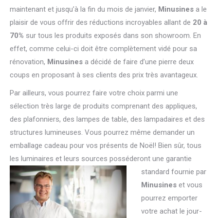
maintenant et jusqu’à la fin du mois de janvier,
Minusines
a le
plaisir de vous offrir des réductions incroyables allant de
20 à
70%
sur tous les produits exposés dans son showroom. En
effet, comme celui-ci doit être complètement vidé pour sa
rénovation,
Minusines
a décidé de faire d’une pierre deux
coups en proposant à ses clients des prix très avantageux.
Par ailleurs, vous pourrez faire votre choix parmi une
sélection très large de produits comprenant des appliques,
des plafonniers, des lampes de table, des lampadaires et des
structures lumineuses. Vous pourrez même demander un
emballage cadeau pour vos présents de Noël! Bien sûr, tous
les luminaires et leurs sources posséderont une garantie
standard fournie par
Minusines
et vous
pourrez emporter
votre achat le jour-