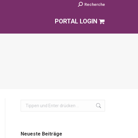
Search:
Recherche
PORTAL LOGIN
Search:
Neueste Beiträge