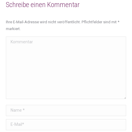
Schreibe einen Kommentar
Ihre E-Mail-Adresse wird nicht veröffentlicht. Pflichtfelder sind mit
*
markiert.
Kommentar
Name *
E-Mail *