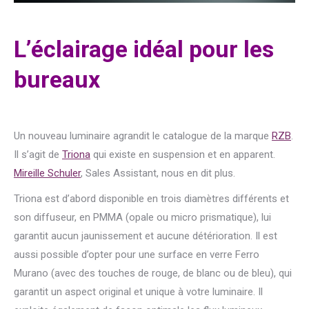
L’éclairage idéal pour les
bureaux
Un nouveau luminaire agrandit le catalogue de la marque
RZB
.
Il s’agit de
Triona
qui existe en suspension et en apparent.
Mireille Schuler
, Sales Assistant, nous en dit plus.
Triona est d’abord disponible en trois diamètres différents et
son diffuseur, en PMMA (opale ou micro prismatique), lui
garantit aucun jaunissement et aucune détérioration. Il est
aussi possible d’opter pour une surface en verre Ferro
Murano (avec des touches de rouge, de blanc ou de bleu), qui
garantit un aspect original et unique à votre luminaire. Il