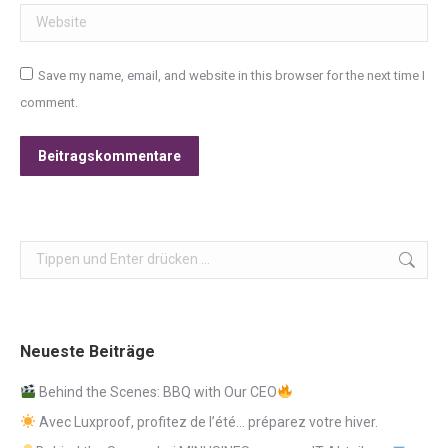
Website
Save my name, email, and website in this browser for the next time I
comment.
Beitragskommentare
Search:
Neueste Beiträge
Behind the Scenes: BBQ with Our CEO
Avec Luxproof, profitez de l’été… préparez votre hiver.