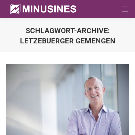
SCHLAGWORT-ARCHIVE:
LETZEBUERGER GEMENGEN
Sie befinden sich hier: