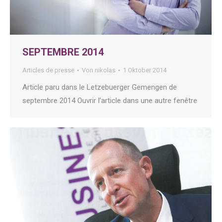
SEPTEMBRE 2014
Articles de presse
Von
nikolas
1 Oktober 2014
Article paru dans le Letzebuerger Gemengen de
septembre 2014 Ouvrir l’article dans une autre fenêtre