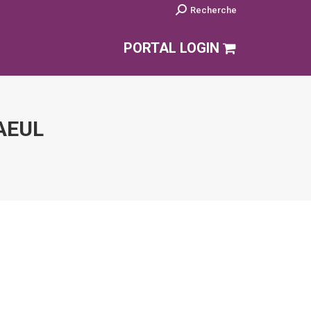
Search:
Recherche
PORTAL LOGIN
AEUL