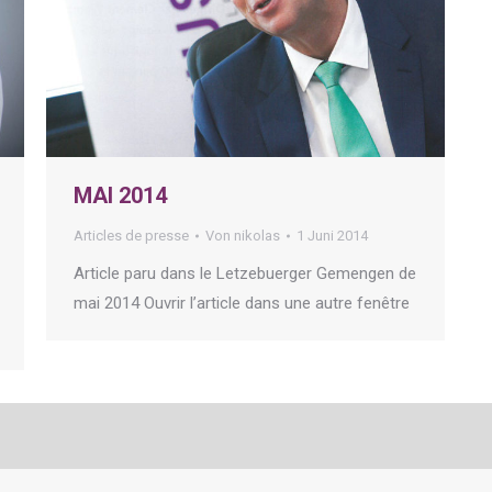
MAI 2014
Articles de presse
Von
nikolas
1 Juni 2014
Article paru dans le Letzebuerger Gemengen de
mai 2014 Ouvrir l’article dans une autre fenêtre