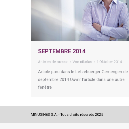
SEPTEMBRE 2014
Articles de presse
Von
nikolas
1 Oktober 2014
Article paru dans le Letzebuerger Gemengen de
septembre 2014 Ouvrir l’article dans une autre
fenêtre
MINUSINES S.A. - Tous droits réservés 2025