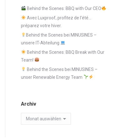
Behind the Scenes: BBQ with Our CEO
Avec Luxproof, profitez de l’été…
préparez votre hiver.
Behind the Scenes bei MINUSINES –
unsere IT-Abteilung
Behind the Scenes: BBQ Break with Our
Team!
Behind the Scenes bei MINUSINES –
unser Renewable Energy Team
Archiv
Archiv