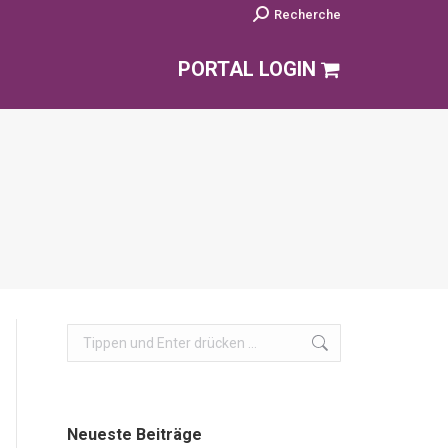
Search:
Recherche
PORTAL LOGIN
Search:
Neueste Beiträge