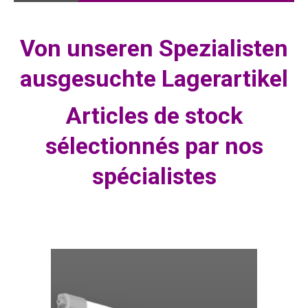
Von unseren Spezialisten
ausgesuchte Lagerartikel
Articles de stock
sélectionnés par nos
spécialistes