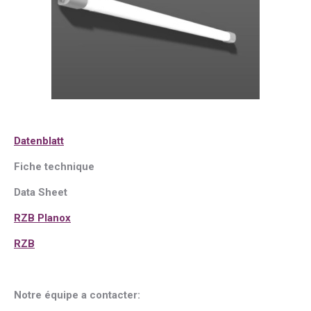
Datenblatt
Fiche technique
Data Sheet
RZB Planox
RZB
Notre équipe a contacter: