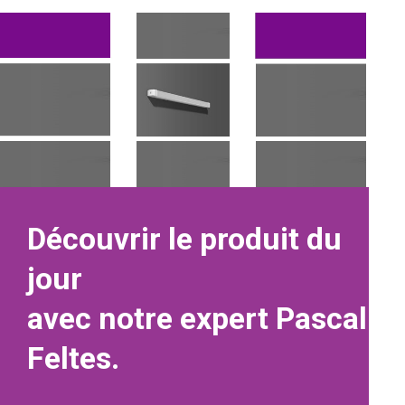
Découvrir le produit du
jour
avec notre expert Pascal
Feltes.