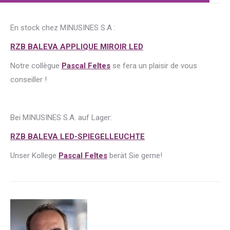
En stock chez MINUSINES S.A :
RZB BALEVA APPLIQUE MIROIR LED
Notre collègue
Pascal Feltes
se fera un plaisir de vous
conseiller !
Bei MINUSINES S.A. auf Lager:
RZB BALEVA LED-SPIEGELLEUCHTE
Unser Kollege
Pascal Feltes
berät Sie gerne!