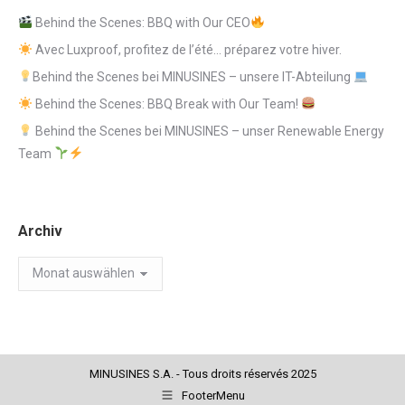
Behind the Scenes: BBQ with Our CEO
Avec Luxproof, profitez de l’été… préparez votre hiver.
Behind the Scenes bei MINUSINES – unsere IT-Abteilung
Behind the Scenes: BBQ Break with Our Team!
Behind the Scenes bei MINUSINES – unser Renewable Energy
Team
Archiv
Archiv
MINUSINES S.A. - Tous droits réservés 2025
FooterMenu