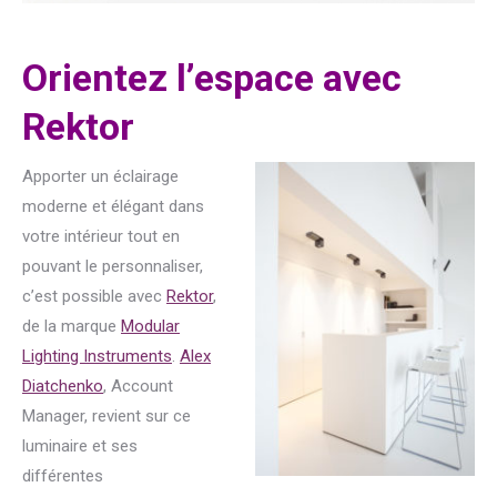
Orientez l’espace avec
Rektor
Apporter un éclairage
moderne et élégant dans
votre intérieur tout en
pouvant le personnaliser,
c’est possible avec
Rektor
,
de la marque
Modular
Lighting Instruments
.
Alex
Diatchenko
, Account
Manager, revient sur ce
luminaire et ses
différentes