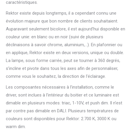
caractéristiques.
Rektor existe depuis longtemps, il a cependant connu une
évolution majeure que bon nombre de clients souhaitaient.
Auparavant seulement bicolore, il est aujourd’hui disponible en
couleur unie: en blanc ou en noir (suivi de plusieurs
déclinaisons à savoir chrome, aluminium,…). En plafonnier ou
en applique, Rektor existe en deux versions, unique ou double.
La lampe, sous forme carrée, peut se tourner à 360 degrés,
s’incline et pivote dans tous les axes afin de personnaliser,
comme vous le souhaitez, la direction de l’éclairage.
Les composantes nécessaires à l’installation, comme le
driver, sont inclues à l’intérieur du boitier et ce luminaire est
dimable en plusieurs modes: triac, 1-10V, et push dim. Il n’est
par contre pas dimable en DALI. Plusieurs températures de
couleurs sont disponibles pour Rektor: 2.700 K, 3000 K ou
warm dim.