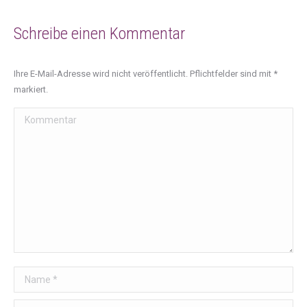
Schreibe einen Kommentar
Ihre E-Mail-Adresse wird nicht veröffentlicht. Pflichtfelder sind mit
*
markiert.
Kommentar
Name *