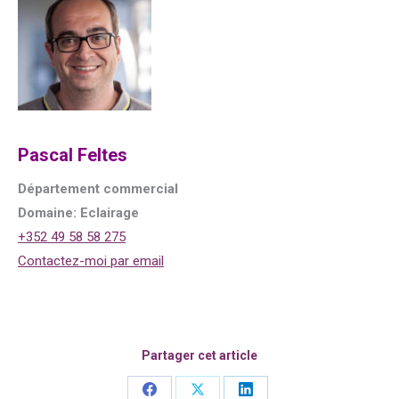
Pascal Feltes
Département commercial
Domaine: Eclairage
+352 49 58 58 275
Contactez-moi par email
Partager cet article