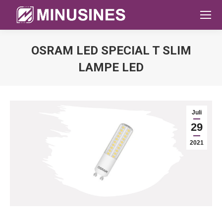
OSRAM LED SPECIAL T SLIM
LAMPE LED
Sie befinden sich hier:
Juli
29
2021