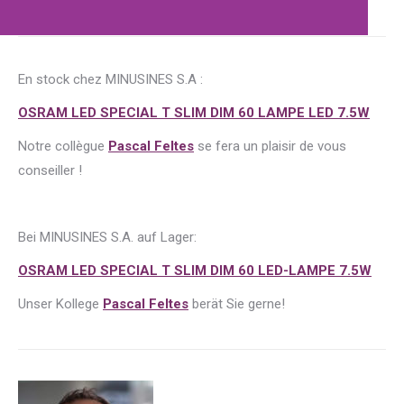
En stock chez MINUSINES S.A :
OSRAM LED SPECIAL T SLIM DIM 60 LAMPE LED 7.5W
Notre collègue
Pascal Feltes
se fera un plaisir de vous
conseiller !
Bei MINUSINES S.A. auf Lager:
OSRAM LED SPECIAL T SLIM DIM 60 LED-LAMPE 7.5W
Unser Kollege
Pascal Feltes
berät Sie gerne!