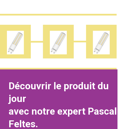
Découvrir le produit du
jour
avec notre expert Pascal
Feltes.