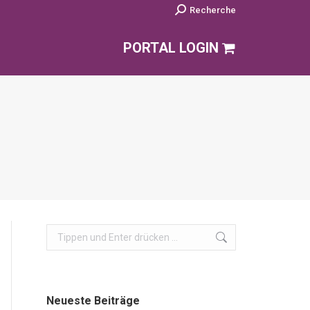
Search:
Recherche
PORTAL LOGIN
Search:
Neueste Beiträge