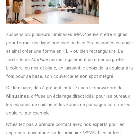
suspension, plusieurs luminaires
MP78
peuvent être alignés
pour former une ligne continue ou bien être disposés en angle
et ainsi créer une forme en « L » ou bien rectangulaire. La
flexibilité de
Modular
permet également de créer un profilé
bicolore, en noir et blanc, en laissant le choix de la couleur à la
fois pour sa base, son couvercle et son spot intégré.
Ce luminaire, dès à présent installé dans le showroom de
Minusines
, diffuse un éclairage direct idéal pour les bureaux,
les espaces de cuisine et les zones de passages comme les
couloirs, par exemple.
N’hésitez pas à prendre contact avec nos experts pour en
apprendre davantage sur le luminaire
MP78
et les autres