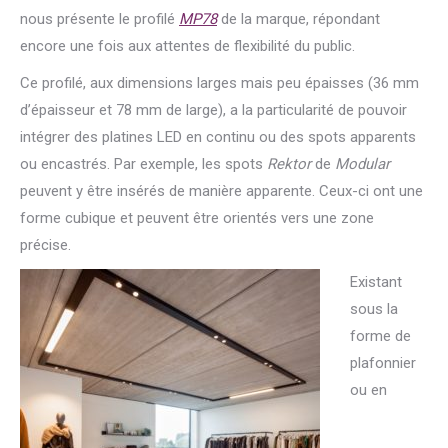
nous présente le profilé
MP78
de la marque, répondant
encore une fois aux attentes de flexibilité du public.
Ce profilé, aux dimensions larges mais peu épaisses (36 mm
d’épaisseur et 78 mm de large), a la particularité de pouvoir
intégrer des platines LED en continu ou des spots apparents
ou encastrés. Par exemple, les spots
Rektor
de
Modular
peuvent y être insérés de manière apparente. Ceux-ci ont une
forme cubique et peuvent être orientés vers une zone
précise.
Existant
sous la
forme de
plafonnier
ou en