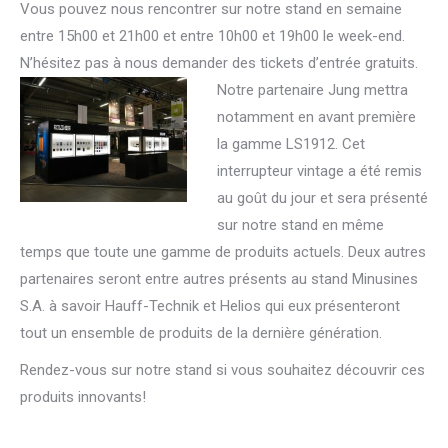
Vous pouvez nous rencontrer sur notre stand en semaine
entre 15h00 et 21h00 et entre 10h00 et 19h00 le week-end.
N’hésitez pas à nous demander des tickets d’entrée grat
uits.
Notre partenaire Jung mettra
notamment en avant première
la gamme LS1912. Cet
interrupteur vintage a été remis
au goût du jour et sera présenté
sur notre stand en même
temps que toute une gamme de produits actuels. Deux autres
partenaires seront entre autres présents au stand Minusines
S.A. à savoir Hauff-Technik et Helios qui eux présenteront
tout un ensemble de produits de la dernière génération.
Rendez-vous sur notre stand si vous souhaitez découvrir ces
produits innovants!