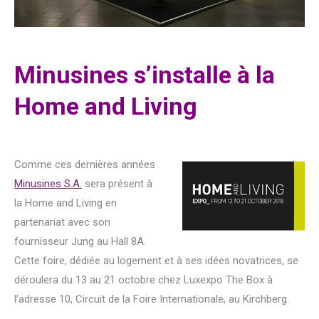
Minusines s’installe à la
Home and Living
Comme ces dernières années
Minusines S.A.
sera présent à
la Home and Living en
partenariat avec son
fournisseur Jung au Hall 8A.
Cette foire, dédiée au logement et à ses idées novatrices, se
déroulera du 13 au 21 octobre chez Luxexpo The Box à
l’adresse 10, Circuit de la Foire Internationale, au Kirchberg.