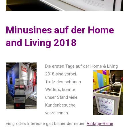
Minusines auf der Home
and Living 2018
Die ersten Tage auf der Home & Living
2018 sind vorbei.
Trotz des schönen
Wetters, konnte
unser Stand viele
Kundenbesuche
verzeichnen.
Ein großes Interesse galt bisher der neuen
Vintage-Reihe