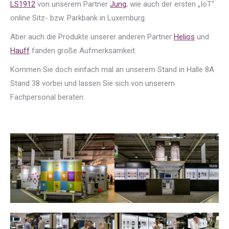
LS1912
von unserem Partner
Jung
, wie auch der ersten „IoT“
online Sitz- bzw. Parkbank in Luxemburg.
Aber auch die Produkte unserer anderen Partner
Helios
und
Hauff
fanden große Aufmerksamkeit.
Kommen Sie doch einfach mal an unserem Stand in Halle 8A
Stand 38 vorbei und lassen Sie sich von unserem
Fachpersonal beraten.