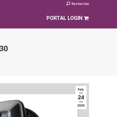
Search:
Recherche
PORTAL LOGIN
30
Feb.
24
2026