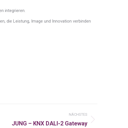
n integrieren.
en, die Leistung, Image und Innovation verbinden
NÄCHSTES
JUNG – KNX DALI-2 Gateway