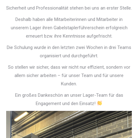
Sicherheit und Professionalität stehen bei uns an erster Stelle.
Deshalb haben alle Mitarbeiterinnen und Mitarbeiter in
unserem Lager ihren Gabelstaplerführerschein erfolgreich
erneuert bzw. ihre Kenntnisse aufgefrischt.
Die Schulung wurde in den letzten zwei Wochen in drei Teams
organisiert und durchgeführt.
So stellen wir sicher, dass wir nicht nur effizient, sondern vor
allem sicher arbeiten – für unser Team und für unsere
Kunden.
Ein großes Dankeschön an unser Lager-Team für das
Engagement und den Einsatz!