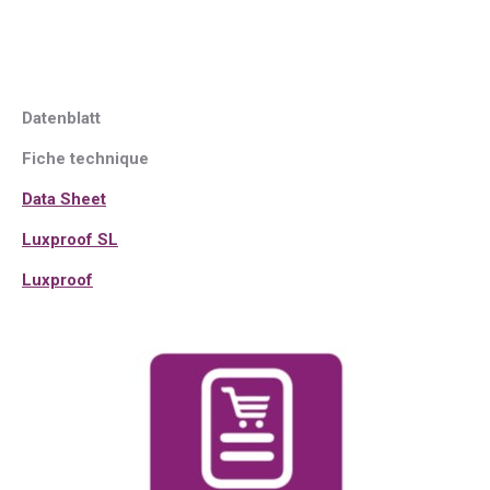
Datenblatt
Fiche technique
Data Sheet
Luxproof SL
Luxproof