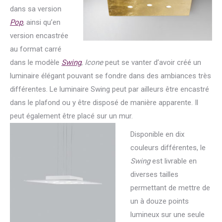
dans sa version
Pop
,
ainsi qu’en
version encastrée
au format carré
dans le modèle
Swing
,
Icone
peut se vanter d’avoir créé un
luminaire élégant pouvant se fondre dans des ambiances très
différentes. Le luminaire Swing peut par ailleurs être encastré
dans le plafond ou y être disposé de manière apparente. Il
peut également être placé sur un mur.
Disponible en dix
couleurs différentes, le
Swing
est livrable en
diverses tailles
permettant de mettre de
un à douze points
lumineux sur une seule