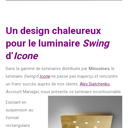
Un design chaleureux
pour le luminaire
Swing
d’
Icone
Dans la gamme de luminaires distribuée par
Minusines
, le
luminaire
Swing
d’
Icone
ne passe pas inaperçu et rencontre
un franc succès auprès de nos clients.
Alex Diatchenko
,
Account Manager, nous présente ce luminaire incontournable.
Existant en
suspension au
format
rectangulaire