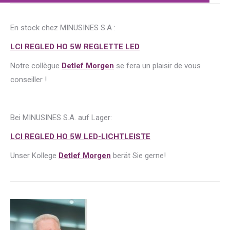
En stock chez MINUSINES S.A :
LCI REGLED HO 5W REGLETTE LED
Notre collègue
Detlef Morgen
se fera un plaisir de vous
conseiller !
Bei MINUSINES S.A. auf Lager:
LCI REGLED HO 5W LED-LICHTLEISTE
Unser Kollege
Detlef Morgen
berät Sie gerne!