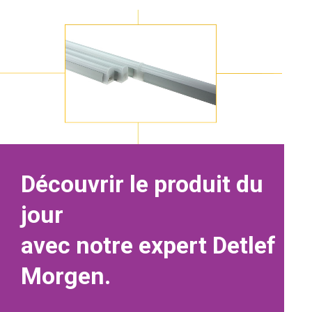
Découvrir le produit du
jour
avec notre expert Detlef
Morgen.