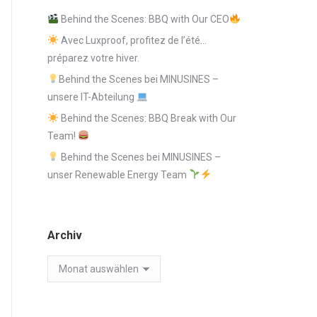
Behind the Scenes: BBQ with Our CEO
Avec Luxproof, profitez de l’été…
préparez votre hiver.
Behind the Scenes bei MINUSINES –
unsere IT-Abteilung
Behind the Scenes: BBQ Break with Our
Team!
Behind the Scenes bei MINUSINES –
unser Renewable Energy Team
Archiv
Archiv