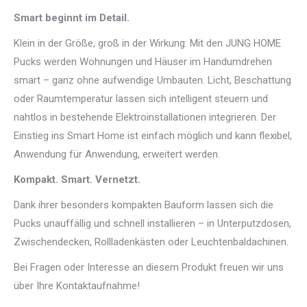
Smart beginnt im Detail.
Klein in der Größe, groß in der Wirkung: Mit den JUNG HOME
Pucks werden Wohnungen und Häuser im Handumdrehen
smart – ganz ohne aufwendige Umbauten. Licht, Beschattung
oder Raumtemperatur lassen sich intelligent steuern und
nahtlos in bestehende Elektroinstallationen integrieren. Der
Einstieg ins Smart Home ist einfach möglich und kann flexibel,
Anwendung für Anwendung, erweitert werden.
Kompakt. Smart. Vernetzt.
Dank ihrer besonders kompakten Bauform lassen sich die
Pucks unauffällig und schnell installieren – in Unterputzdosen,
Zwischendecken, Rollladenkästen oder Leuchtenbaldachinen.
Bei Fragen oder Interesse an diesem Produkt freuen wir uns
über Ihre Kontaktaufnahme!