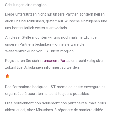
Schulungen sind möglich.
Diese unterstützen nicht nur unsere Partner, sondern helfen
auch uns bei Minusines, gezielt auf Wünsche einzugehen und
uns kontinuierlich weiterzuentwickeln.
An dieser Stelle möchten wir uns nochmals herzlich bei
unseren Partnern bedanken – ohne sie wäre die
Weiterentwicklung von LST nicht möglich.
Registrieren Sie sich in
unserem Portal
, um rechtzeitig über
zukünftige Schulungen informiert zu werden.
Des formations basiques
LST
même de petite envergure et
organisées à court terme, sont toujours possibles.
Elles soutiennent non seulement nos partenaires, mais nous
aident aussi, chez Minusines, à répondre de manière ciblée