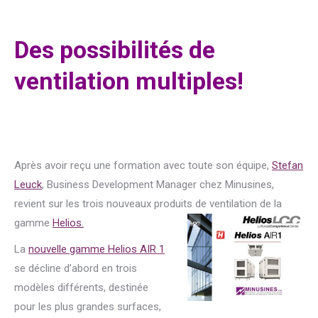
Des possibilités de
ventilation multiples!
Après avoir reçu une formation avec toute son équipe,
Stefan
Leuck
, Business Development Manager chez Minusines,
revient sur les trois nouveaux produits de ventilation de la
gamme
Helios.
La
nouvelle gamme Helios AIR 1
se décline d’abord en trois
modèles différents, destinée
pour les plus grandes surfaces,