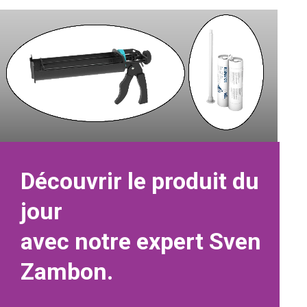
Découvrir le produit du
jour
avec notre expert Sven
Zambon.