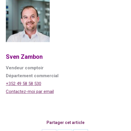
Sven Zambon
Vendeur comptoir
Département commercial
+352 49 58 58 530
Contactez-moi par email
Partager cet article