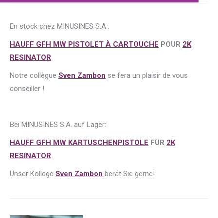
En stock chez MINUSINES S.A :
HAUFF GFH MW PISTOLET À CARTOUCHE
POUR
2K
RESINATOR
Notre collègue
Sven Zambon
se fera un plaisir de vous
conseiller !
Bei MINUSINES S.A. auf Lager:
HAUFF GFH MW KARTUSCHENPISTOLE
FÜR
2K
RESINATOR
Unser Kollege
Sven Zambon
berät Sie gerne!