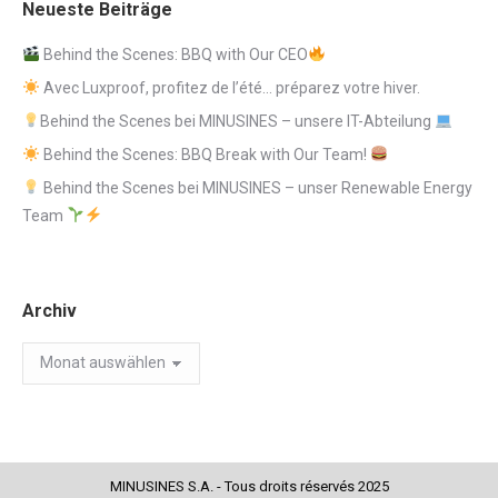
Neueste Beiträge
Behind the Scenes: BBQ with Our CEO
Avec Luxproof, profitez de l’été… préparez votre hiver.
Behind the Scenes bei MINUSINES – unsere IT-Abteilung
Behind the Scenes: BBQ Break with Our Team!
Behind the Scenes bei MINUSINES – unser Renewable Energy
Team
Archiv
Archiv
MINUSINES S.A. - Tous droits réservés 2025