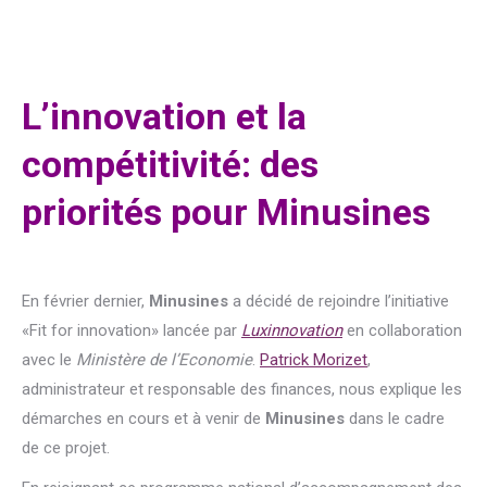
L’innovation et la
compétitivité: des
priorités pour Minusines
En février dernier,
Minusines
a décidé de rejoindre l’initiative
«Fit for innovation» lancée par
Luxinnovation
en collaboration
avec le
Ministère de l’Economie
.
Patrick Morizet
,
administrateur et responsable des finances, nous explique les
démarches en cours et à venir de
Minusines
dans le cadre
de ce projet.