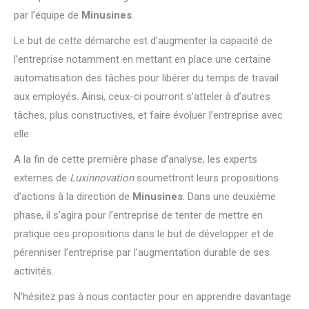
par l’équipe de
Minusines
.
Le but de cette démarche est d’augmenter la capacité de
l’entreprise notamment en mettant en place une certaine
automatisation des tâches pour libérer du temps de travail
aux employés. Ainsi, ceux-ci pourront s’atteler à d’autres
tâches, plus constructives, et faire évoluer l’entreprise avec
elle.
A la fin de cette première phase d’analyse, les experts
externes de
Luxinnovation
soumettront leurs propositions
d’actions à la direction de
Minusines
. Dans une deuxième
phase, il s’agira pour l’entreprise de tenter de mettre en
pratique ces propositions dans le but de développer et de
pérenniser l’entreprise par l’augmentation durable de ses
activités.
N’hésitez pas à nous contacter pour en apprendre davantage