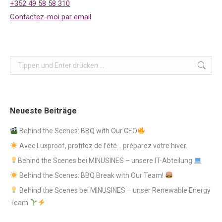
+352 49 58 58 310
Contactez-moi par email
Search:
Neueste Beiträge
Behind the Scenes: BBQ with Our CEO
Avec Luxproof, profitez de l’été… préparez votre hiver.
Behind the Scenes bei MINUSINES – unsere IT-Abteilung
Behind the Scenes: BBQ Break with Our Team!
Behind the Scenes bei MINUSINES – unser Renewable Energy
Team