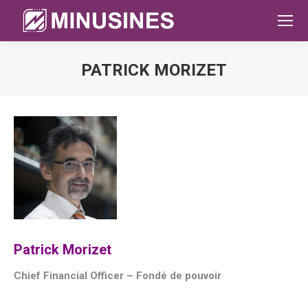
PATRICK MORIZET
Sie befinden sich hier:
Patrick Morizet
Chief Financial Officer – Fondé de pouvoir