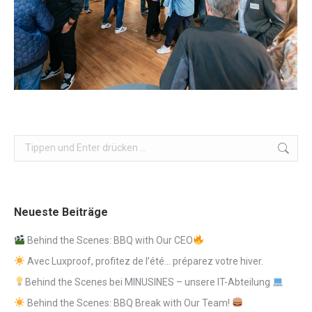
Search:
Neueste Beiträge
Behind the Scenes: BBQ with Our CEO
Avec Luxproof, profitez de l’été… préparez votre hiver.
Behind the Scenes bei MINUSINES – unsere IT-Abteilung
Behind the Scenes: BBQ Break with Our Team!