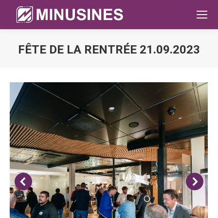
FÊTE DE LA RENTRÉE 21.09.2023
Sie befinden sich hier: