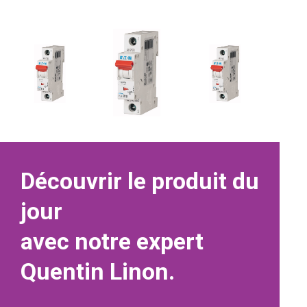
Découvrir le produit du
jour
avec notre expert
Quentin Linon.