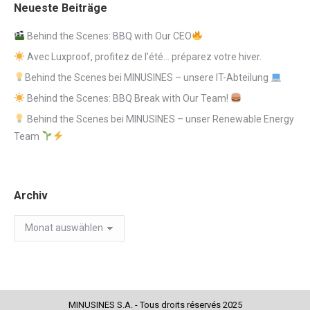
Neueste Beiträge
Behind the Scenes: BBQ with Our CEO
Avec Luxproof, profitez de l’été… préparez votre hiver.
Behind the Scenes bei MINUSINES – unsere IT-Abteilung
Behind the Scenes: BBQ Break with Our Team!
Behind the Scenes bei MINUSINES – unser Renewable Energy
Team
Archiv
Archiv
MINUSINES S.A. - Tous droits réservés 2025