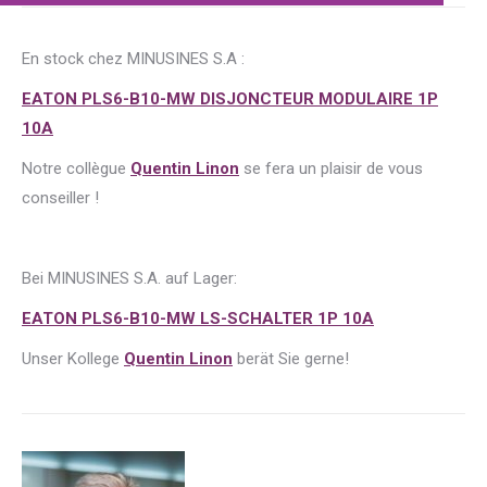
En stock chez MINUSINES S.A :
EATON PLS6-B10-MW DISJONCTEUR MODULAIRE 1P
10A
Notre collègue
Quentin Linon
se fera un plaisir de vous
conseiller !
Bei MINUSINES S.A. auf Lager:
EATON PLS6-B10-MW LS-SCHALTER 1P 10A
Unser Kollege
Quentin Linon
berät Sie gerne!