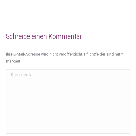
Album-
Navigation
Schreibe einen Kommentar
Ihre E-Mail-Adresse wird nicht veröffentlicht. Pflichtfelder sind mit
*
markiert.
Kommentar