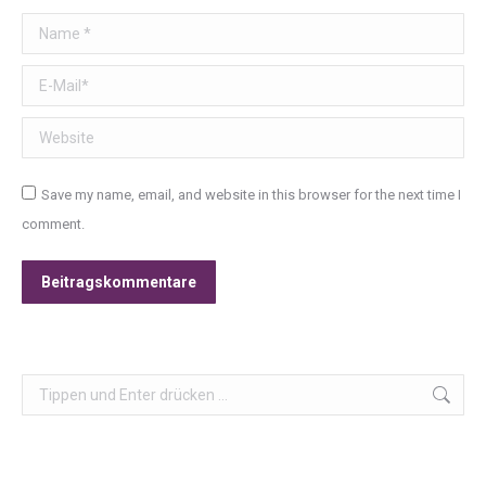
Name *
E-Mail *
Website
Save my name, email, and website in this browser for the next time I
comment.
Beitragskommentare
Search: