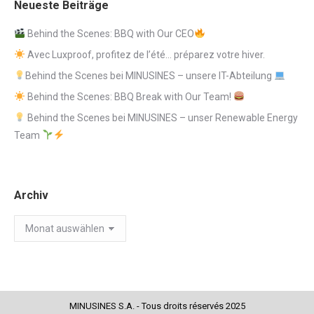
Neueste Beiträge
Behind the Scenes: BBQ with Our CEO
Avec Luxproof, profitez de l’été… préparez votre hiver.
Behind the Scenes bei MINUSINES – unsere IT-Abteilung
Behind the Scenes: BBQ Break with Our Team!
Behind the Scenes bei MINUSINES – unser Renewable Energy
Team
Archiv
Archiv
MINUSINES S.A. - Tous droits réservés 2025