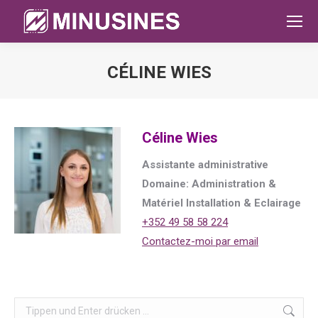
CÉLINE WIES
Sie befinden sich hier:
Céline Wies
Assistante administrative
Domaine: Administration &
Matériel Installation & Eclairage
+352 49 58 58 224
Contactez-moi par email
Search: