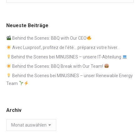
Neueste Beiträge
Behind the Scenes: BBQ with Our CEO
Avec Luxproof, profitez de l’été… préparez votre hiver.
Behind the Scenes bei MINUSINES – unsere IT-Abteilung
Behind the Scenes: BBQ Break with Our Team!
Behind the Scenes bei MINUSINES – unser Renewable Energy
Team
Archiv
Archiv