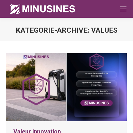
KATEGORIE-ARCHIVE:
VALUES
Sie befinden sich hier:
Valeur Innovation