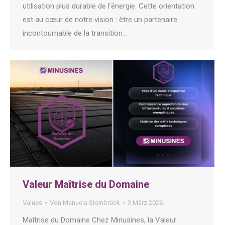
utilisation plus durable de l’énergie. Cette orientation
est au cœur de notre vision : être un partenaire
incontournable de la transition…
Valeur Maîtrise du Domaine
Values
Von
Manuela Steinbrück
3 März 2026
Maîtrise du Domaine Chez Minusines, la Valeur