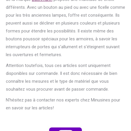
différents. Avec un bouton au pied ou avec une ficelle comme
pour les très anciennes lampes, l’offre est conséquente. Ils
peuvent aussi se décliner en plusieurs couleurs et plusieurs
formes pour étendre les possibilités. Il existe même des
boutons poussoir spéciaux pour les armoires, à savoir les
interrupteurs de portes qui s’allument et s’éteignent suivant
les ouvertures et fermetures.
Attention toutefois, tous ces articles sont uniquement
disponibles sur commande. Il est donc nécessaire de bien
connaître les mesures et le type de matériel que vous
souhaitez vous procurer avant de passer commande.
N’hésitez pas à contacter nos experts chez Minusines pour
en savoir sur les articles!