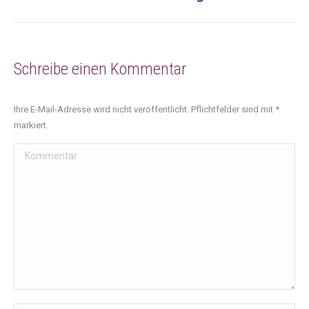
Beitrag:
Schreibe einen Kommentar
Ihre E-Mail-Adresse wird nicht veröffentlicht. Pflichtfelder sind mit
*
markiert.
Kommentar