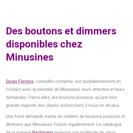
Des boutons et dimmers
disponibles chez
Minusines
Diogo Ferreira
, conseiller comptoir, est quotidiennement en
contact avec la clientèle de Minusines, leurs attentes et leurs
demandes. Parmi elles, les boutons poussoir, qu’une très
grande majorité des clients recherchent, il nous en dit plus.
Une forte demande existe en matière de boutons poussoir et
dimmers que Minusines fournit régulièrement. Le catalogue
de la marque
Bachmann
propose une multitude de choix