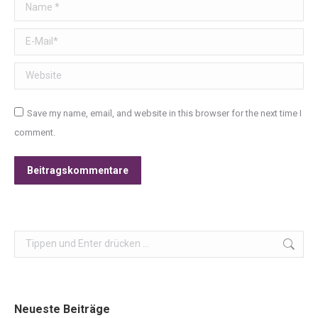
Name *
E-Mail *
Website
Save my name, email, and website in this browser for the next time I
comment.
Beitragskommentare
Search:
Neueste Beiträge