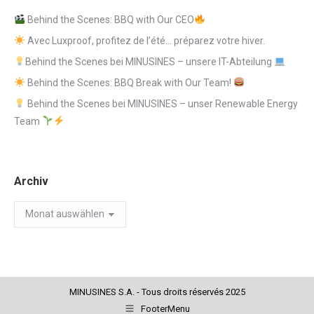
Behind the Scenes: BBQ with Our CEO
Avec Luxproof, profitez de l’été… préparez votre hiver.
Behind the Scenes bei MINUSINES – unsere IT-Abteilung
Behind the Scenes: BBQ Break with Our Team!
Behind the Scenes bei MINUSINES – unser Renewable Energy
Team
Archiv
Archiv
MINUSINES S.A. - Tous droits réservés 2025
FooterMenu