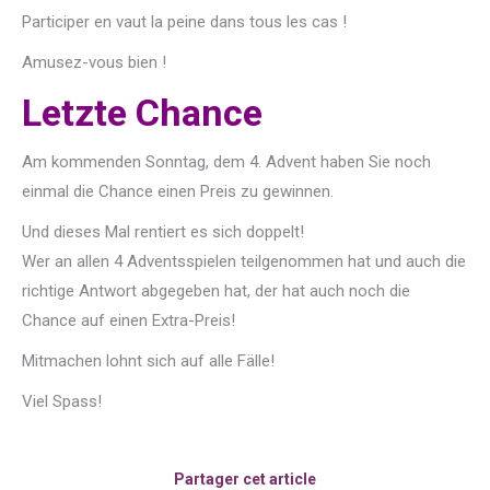
Participer en vaut la peine dans tous les cas !
Amusez-vous bien !
Letzte Chance
Am kommenden Sonntag, dem 4. Advent haben Sie noch
einmal die Chance einen Preis zu gewinnen.
Und dieses Mal rentiert es sich doppelt!
Wer an allen 4 Adventsspielen teilgenommen hat und auch die
richtige Antwort abgegeben hat, der hat auch noch die
Chance auf einen Extra-Preis!
Mitmachen lohnt sich auf alle Fälle!
Viel Spass!
Partager cet article