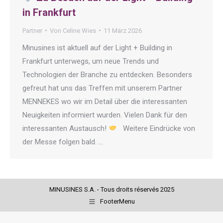
in Frankfurt
Partner
Von
Celine Wies
11 März 2026
Minusines ist aktuell auf der Light + Building in
Frankfurt unterwegs, um neue Trends und
Technologien der Branche zu entdecken. Besonders
gefreut hat uns das Treffen mit unserem Partner
MENNEKES wo wir im Detail über die interessanten
Neuigkeiten informiert wurden. Vielen Dank für den
interessanten Austausch!
Weitere Eindrücke von
der Messe folgen bald. …
MINUSINES S.A. - Tous droits réservés 2025
FooterMenu