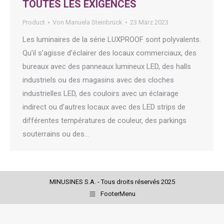
TOUTES LES EXIGENCES
Product
Von
Manuela Steinbrück
23 März 2023
Les luminaires de la série LUXPROOF sont polyvalents.
Qu’il s’agisse d’éclairer des locaux commerciaux, des
bureaux avec des panneaux lumineux LED, des halls
industriels ou des magasins avec des cloches
industrielles LED, des couloirs avec un éclairage
indirect ou d’autres locaux avec des LED strips de
différentes températures de couleur, des parkings
souterrains ou des…
MINUSINES S.A. - Tous droits réservés 2025
FooterMenu