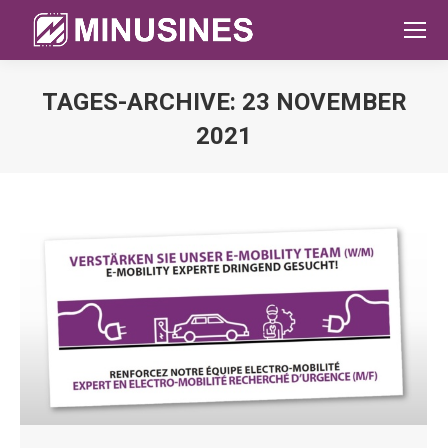
TAGES-ARCHIVE:
23 NOVEMBER
2021
Sie befinden sich hier: