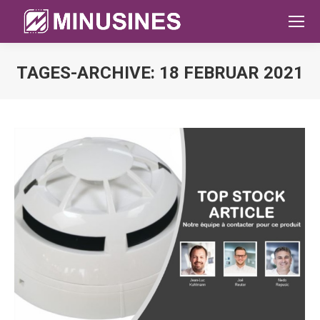
TAGES-ARCHIVE:
18 FEBRUAR 2021
Sie befinden sich hier: