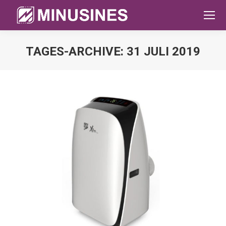
TAGES-ARCHIVE:
31 JULI 2019
Sie befinden sich hier: