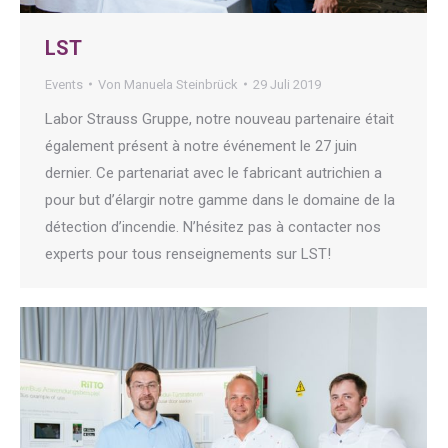
LST
Events
Von
Manuela Steinbrück
29 Juli 2019
Labor Strauss Gruppe, notre nouveau partenaire était
également présent à notre événement le 27 juin
dernier. Ce partenariat avec le fabricant autrichien a
pour but d’élargir notre gamme dans le domaine de la
détection d’incendie. N’hésitez pas à contacter nos
experts pour tous renseignements sur LST!