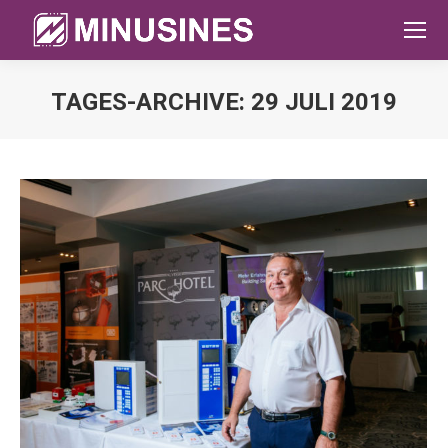
TAGES-ARCHIVE:
29 JULI 2019
Sie befinden sich hier: