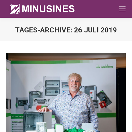
TAGES-ARCHIVE:
26 JULI 2019
Sie befinden sich hier: