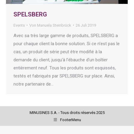
SPELSBERG
Events
Von
Manuela Steinbrück
26 Juli 2019
Avec sa très large gamme de produits, SPELSBERG a
pour chaque client la bonne solution. Si ce n’est pas le
cas, un produit de série peut être modifié à la
demande du client, jusqu’à l’ébauche d’un boîtier
entièrement neuf. Tous les produits sont esquissés,
testés et fabriqués par SPELSBERG sur place. Ainsi,
notre partenaire de…
MINUSINES S.A. - Tous droits réservés 2025
FooterMenu