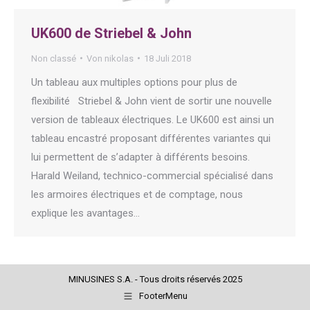
UK600 de Striebel & John
Non classé
Von
nikolas
18 Juli 2018
Un tableau aux multiples options pour plus de
flexibilité Striebel & John vient de sortir une nouvelle
version de tableaux électriques. Le UK600 est ainsi un
tableau encastré proposant différentes variantes qui
lui permettent de s’adapter à différents besoins.
Harald Weiland, technico-commercial spécialisé dans
les armoires électriques et de comptage, nous
explique les avantages…
MINUSINES S.A. - Tous droits réservés 2025
FooterMenu