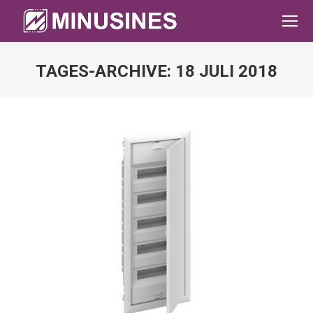
TAGES-ARCHIVE:
18 JULI 2018
Sie befinden sich hier: