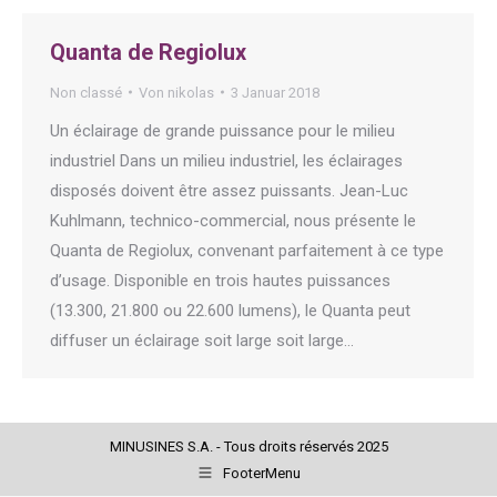
Quanta de Regiolux
Non classé
Von
nikolas
3 Januar 2018
Un éclairage de grande puissance pour le milieu
industriel Dans un milieu industriel, les éclairages
disposés doivent être assez puissants. Jean-Luc
Kuhlmann, technico-commercial, nous présente le
Quanta de Regiolux, convenant parfaitement à ce type
d’usage. Disponible en trois hautes puissances
(13.300, 21.800 ou 22.600 lumens), le Quanta peut
diffuser un éclairage soit large soit large…
MINUSINES S.A. - Tous droits réservés 2025
FooterMenu