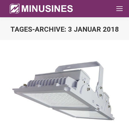
TAGES-ARCHIVE:
3 JANUAR 2018
Sie befinden sich hier: