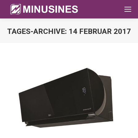
TAGES-ARCHIVE:
14 FEBRUAR 2017
Sie befinden sich hier: