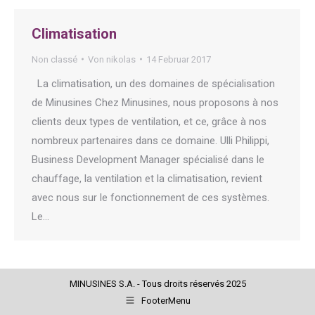
Climatisation
Non classé
Von
nikolas
14 Februar 2017
La climatisation, un des domaines de spécialisation
de Minusines Chez Minusines, nous proposons à nos
clients deux types de ventilation, et ce, grâce à nos
nombreux partenaires dans ce domaine. Ulli Philippi,
Business Development Manager spécialisé dans le
chauffage, la ventilation et la climatisation, revient
avec nous sur le fonctionnement de ces systèmes.
Le…
MINUSINES S.A. - Tous droits réservés 2025
FooterMenu