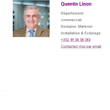
Quentin Linon
Département
commercial
Domaine: Matériel
Installation & Eclairage
+352 49 58 58 383
Contactez-moi par email