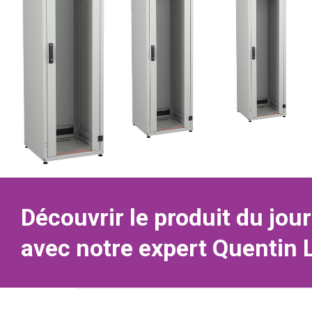
Découvrir le produit du jour
avec notre expert Quentin 