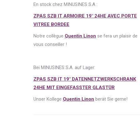
En stock chez MINUSINES S.A :
ZPAS SZB IT ARMOIRE 19″ 24HE AVEC PORTE
VITREE BORDEE
Notre collègue
Quentin Linon
se fera un plaisir de
vous conseiller !
Bei MINUSINES S.A. auf Lager:
ZPAS SZB IT 19″ DATENNETZWERKSCHRANK
24HE MIT EINGEFASSTER GLASTÜR
Unser Kollege
Quentin Linon
berät Sie gerne!