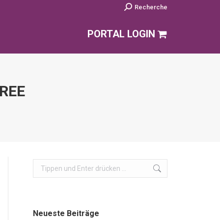
Search:
Recherche
PORTAL LOGIN
TREE
Search:
Neueste Beiträge