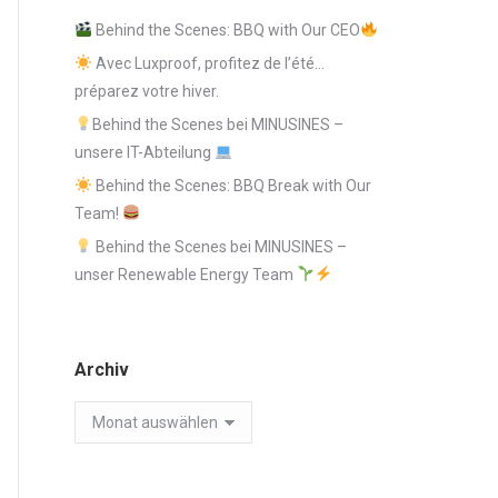
Behind the Scenes: BBQ with Our CEO
Avec Luxproof, profitez de l’été…
préparez votre hiver.
Behind the Scenes bei MINUSINES –
unsere IT-Abteilung
Behind the Scenes: BBQ Break with Our
Team!
Behind the Scenes bei MINUSINES –
unser Renewable Energy Team
Archiv
Archiv