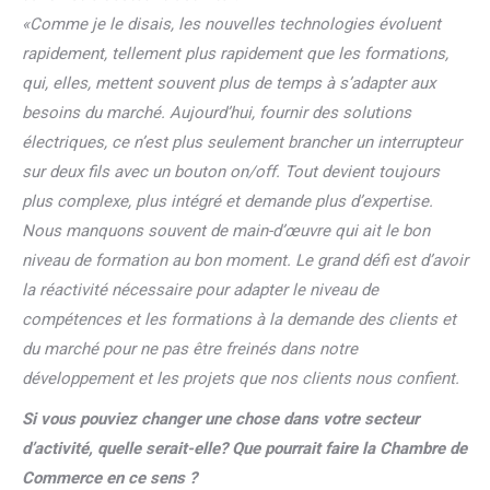
«Comme je le disais, les nouvelles technologies évoluent
rapidement, tellement plus rapidement que les formations,
qui, elles, mettent souvent plus de temps à s’adapter aux
besoins du marché.
Aujourd’hui, fournir des solutions
électriques, ce n’est plus seulement brancher un interrupteur
sur deux fils avec un bouton on/off. Tout devient toujours
plus complexe, plus intégré et demande plus d’expertise.
Nous manquons souvent de main-d’œuvre qui ait le bon
niveau de formation au bon moment. Le grand défi est d’avoir
la réactivité nécessaire pour adapter le niveau de
compétences et les formations à la demande des
clients et
du marché pour ne pas être freinés dans notre
développement et les projets que nos clients nous confient.
Si vous pouviez changer une chose dans votre secteur
d’activité, quelle serait-elle? Que pourrait faire la Chambre de
Commerce en ce sens ?