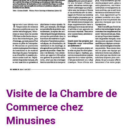
Visite de la Chambre de
Commerce chez
Minusines