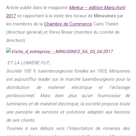
Article publié dans le magazine
Merkur – édition Mars/Avril
2017
se rapportant à la visite des locaux de
Minusines
par
les membres de la
Chambre de Commerce
Carlo Thelen
(directeur général) et Steve Breier (membre du comité de
direction).
ET LA LUMIÈRE FUT…
Société 100 % luxembourgeoise fondée en 1925, Minusines
est aujourd’hui leader sur le marché luxembourgeois pour la
distribution de matériel électrique et l’éclairage
professionnel.
Mais bien plus qu’un fournisseur de
luminaires et de matériel électrique, la société propose toute
une panoplie de services et solutions adaptés aux besoins
de ses clients.
Tournée à ses débuts vers l’importation de minerais des