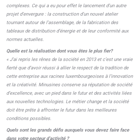
complexes. Ce qui a eu pour effet le lancement d’un autre
projet d’envergure : la construction d’un nouvel atelier
tournant autour de l’assemblage,
de la fabrication des
tableaux de distribution d’énergie et de leur conformité aux
normes actuelles.
Quelle est la réalisation dont vous êtes le plus fier?
« J’ai repris les rênes de la société en 2013 et c’est une vraie
fierté que d’avoir réussi à allier le respect de la tradition de
cette entreprise aux racines luxembourgeoises à l’innovation
et la créativité.
Minusines conserve sa réputation de société
d’excellence, avec un pied dans le futur et des activités liées
aux nouvelles technologies. Le métier change et la société
doit être prête à affronter le futur dans
les meilleures
conditions possibles.
Quels sont les grands défis auxquels vous devez faire face
dans votre secteur d’activité ?