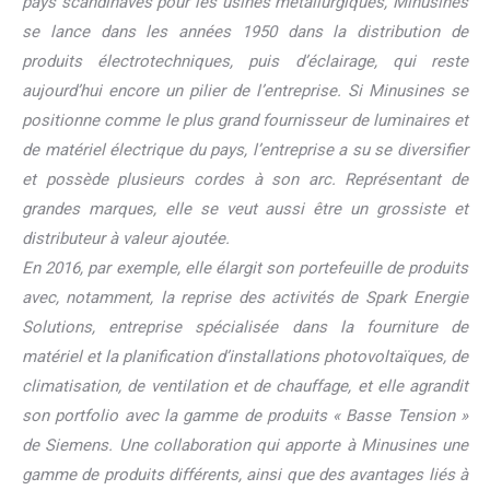
pays scandinaves pour les usines métallurgiques, Minusines
se lance dans les années 1950 dans la distribution de
produits électrotechniques,
puis d’éclairage, qui reste
aujourd’hui encore un pilier de l’entreprise. Si Minusines se
positionne comme le plus grand fournisseur de luminaires et
de matériel électrique du pays,
l’entreprise a su se diversifier
et possède plusieurs cordes à son arc. Représentant de
grandes marques, elle se veut aussi être un grossiste et
distributeur à valeur ajoutée.
En 2016, par exemple, elle élargit son portefeuille de produits
avec, notamment, la reprise des activités de Spark Energie
Solutions, entreprise spécialisée dans la fourniture de
matériel et la planification
d’installations photovoltaïques, de
climatisation, de ventilation et de chauffage, et elle agrandit
son portfolio avec la gamme de produits « Basse Tension »
de Siemens. Une collaboration qui apporte
à Minusines une
gamme de produits différents, ainsi que des avantages liés à