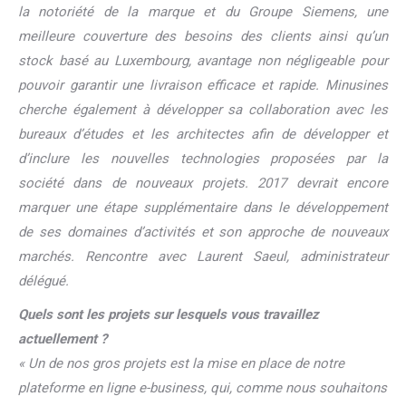
la notoriété de la marque et du Groupe Siemens, une
meilleure couverture des besoins des clients ainsi qu’un
stock basé
au Luxembourg, avantage non négligeable pour
pouvoir garantir une livraison efficace et rapide. Minusines
cherche également à développer sa collaboration avec les
bureaux d’études et les architectes
afin de développer et
d’inclure les nouvelles technologies proposées par la
société dans de nouveaux projets. 2017 devrait encore
marquer une étape supplémentaire dans le développement
de ses domaines d’activités
et son approche de nouveaux
marchés. Rencontre avec Laurent Saeul, administrateur
délégué.
Quels sont les projets sur lesquels vous travaillez
actuellement ?
« Un de nos gros projets est la mise en place de notre
plateforme en ligne e-business, qui, comme nous souhaitons