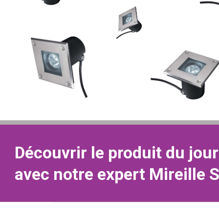
Découvrir le produit du jour
avec notre expert Mireille 