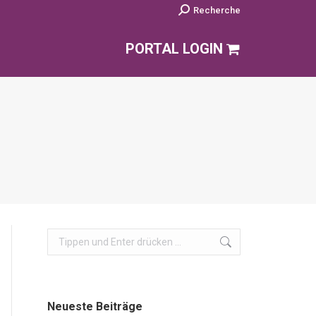
Search:
Recherche
PORTAL LOGIN
Search:
Neueste Beiträge