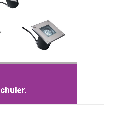
Schuler.