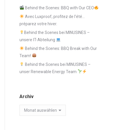
Behind the Scenes: BBQ with Our CEO
Avec Luxproof, profitez de l’été…
préparez votre hiver.
Behind the Scenes bei MINUSINES –
unsere IT-Abteilung
Behind the Scenes: BBQ Break with Our
Team!
Behind the Scenes bei MINUSINES –
unser Renewable Energy Team
Archiv
Archiv