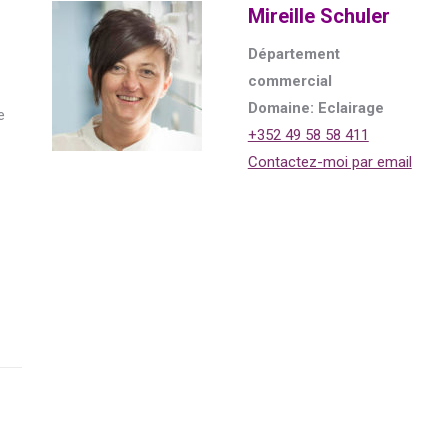
Mireille Schuler
Département
commercial
Domaine: Eclairage
e
+352 49 58 58 411
Contactez-moi par email