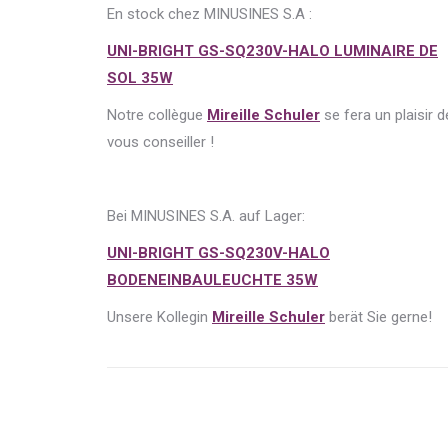
En stock chez MINUSINES S.A :
UNI-BRIGHT GS-SQ230V-HALO LUMINAIRE DE
SOL 35W
Notre collègue
Mireille Schuler
se fera un plaisir d
vous conseiller !
Bei MINUSINES S.A. auf Lager:
UNI-BRIGHT GS-SQ230V-HALO
BODENEINBAULEUCHTE 35W
Unsere Kollegin
Mireille Schuler
berät Sie gerne!