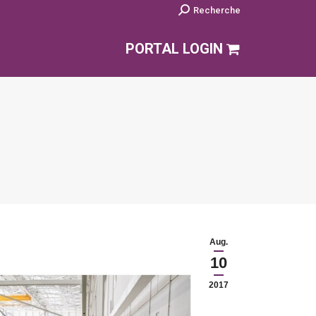
Search:
Recherche
PORTAL LOGIN
Aug.
10
2017